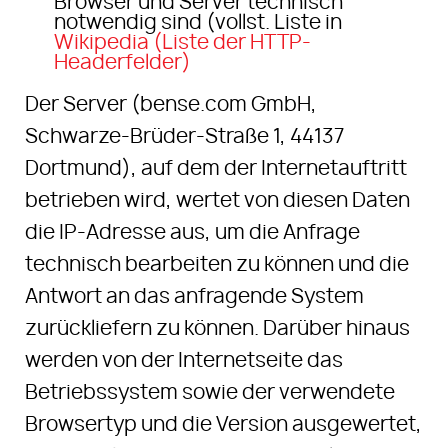
Browser und Server technisch
notwendig sind (vollst. Liste in
Wikipedia (Liste der HTTP-
Headerfelder)
Der Server (bense.com GmbH,
Schwarze-Brüder-Straße 1, 44137
Dortmund), auf dem der Internetauftritt
betrieben wird, wertet von diesen Daten
die IP-Adresse aus, um die Anfrage
technisch bearbeiten zu können und die
Antwort an das anfragende System
zurückliefern zu können. Darüber hinaus
werden von der Internetseite das
Betriebssystem sowie der verwendete
Browsertyp und die Version ausgewertet,