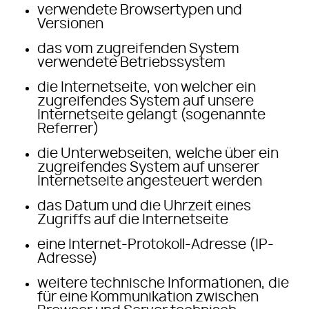
verwendete Browsertypen und
Versionen
das vom zugreifenden System
verwendete Betriebssystem
die Internetseite, von welcher ein
zugreifendes System auf unsere
Internetseite gelangt (sogenannte
Referrer)
die Unterwebseiten, welche über ein
zugreifendes System auf unserer
Internetseite angesteuert werden
das Datum und die Uhrzeit eines
Zugriffs auf die Internetseite
eine Internet-Protokoll-Adresse (IP-
Adresse)
weitere technische Informationen, die
für eine Kommunikation zwischen