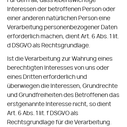
Für den Fall, dass lebenswichtige
Interessen der betroffenen Person oder
einer anderen natürlichen Person eine
Verarbeitung personenbezogener Daten
erforderlich machen, dient Art. 6 Abs. 1 lit.
d DSGVO als Rechtsgrundlage.
Ist die Verarbeitung zur Wahrung eines
berechtigten Interesses von uns oder
eines Dritten erforderlich und
überwiegen die Interessen, Grundrechte
und Grundfreiheiten des Betroffenen das
erstgenannte Interesse nicht, so dient
Art. 6 Abs. 1 lit. f DSGVO als
Rechtsgrundlage für die Verarbeitung.