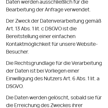
Daten werden ausschließlich für die
Bearbeitung der Anfrage verwendet.
Der Zweck der Datenverarbeitung gemäß
Art. 13 Abs. 1 lit. c DSGVO ist die
Bereitstellung einer einfachen
Kontaktmöglichkeit für unsere Website-
Besucher.
Die Rechtsgrundlage für die Verarbeitung
der Daten ist bei Vorliegen einer
Einwilligung des Nutzers Art. 6 Abs. 1 lit. a
DSGVO.
Die Daten werden gelöscht, sobald sie für
die Erreichung des Zweckes ihrer