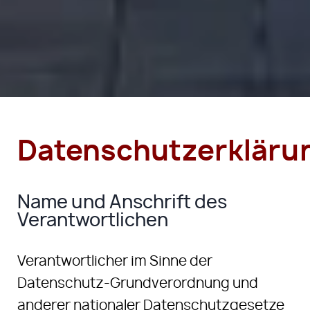
Datenschutzerkläru
Name und Anschrift des
Verantwortlichen
Verantwortlicher im Sinne der
Datenschutz-Grundverordnung und
anderer nationaler Datenschutzgesetze