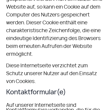
Website auf, so kann ein Cookie auf dem
Computer des Nutzers gespeichert
werden. Dieser Cookie enthält eine
charakteristische Zeichenfolge, die eine
eindeutige Identifizierung des Browsers
beim erneuten Aufrufen der Website
ermöglicht.
Diese Internetseite verzichtet zum
Schutz unserer Nutzer auf den Einsatz
von Cookies.
Kontaktformular(e)
Auf unserer Internetseite sind