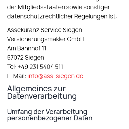
der Mitgliedsstaaten sowie sonstiger
datenschutzrechtlicher Regelungen ist:
Assekuranz Service Siegen
Versicherungsmakler GmbH
Am Bahnhof 11
57072 Siegen
Tel: +49 231 5404 511
E-Mail:
info@ass-siegen.de
Allgemeines zur
Datenverarbeitung
Umfang der Verarbeitung
personenbezogener Daten