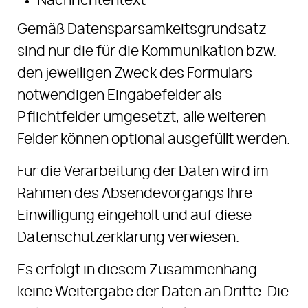
Nachrichtentext
Gemäß Datensparsamkeitsgrundsatz
sind nur die für die Kommunikation bzw.
den jeweiligen Zweck des Formulars
notwendigen Eingabefelder als
Pflichtfelder umgesetzt, alle weiteren
Felder können optional ausgefüllt werden.
Für die Verarbeitung der Daten wird im
Rahmen des Absendevorgangs Ihre
Einwilligung eingeholt und auf diese
Datenschutzerklärung verwiesen.
Es erfolgt in diesem Zusammenhang
keine Weitergabe der Daten an Dritte. Die