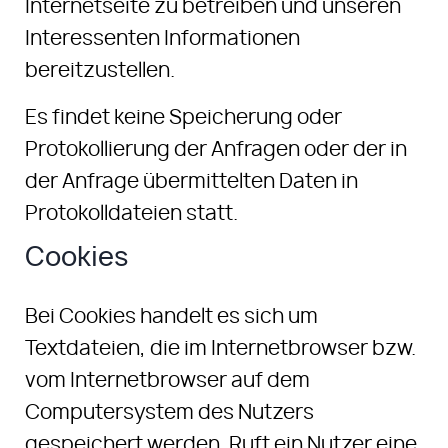
Internetseite zu betreiben und unseren
Interessenten Informationen
bereitzustellen.
Es findet keine Speicherung oder
Protokollierung der Anfragen oder der in
der Anfrage übermittelten Daten in
Protokolldateien statt.
Cookies
Bei Cookies handelt es sich um
Textdateien, die im Internetbrowser bzw.
vom Internetbrowser auf dem
Computersystem des Nutzers
gespeichert werden. Ruft ein Nutzer eine