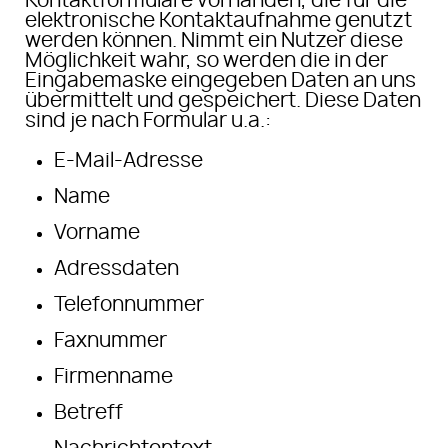
Kontaktformulare vorhanden, die für die
elektronische Kontaktaufnahme genutzt
werden können. Nimmt ein Nutzer diese
Möglichkeit wahr, so werden die in der
Eingabemaske eingegeben Daten an uns
übermittelt und gespeichert. Diese Daten
sind je nach Formular u.a.:
E-Mail-Adresse
Name
Vorname
Adressdaten
Telefonnummer
Faxnummer
Firmenname
Betreff