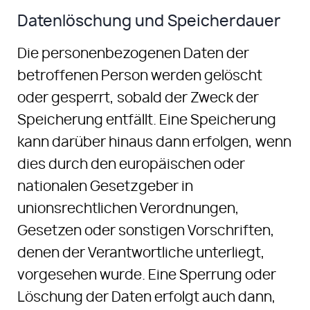
Datenlöschung und Speicherdauer
Die personenbezogenen Daten der
betroffenen Person werden gelöscht
oder gesperrt, sobald der Zweck der
Speicherung entfällt. Eine Speicherung
kann darüber hinaus dann erfolgen, wenn
dies durch den europäischen oder
nationalen Gesetzgeber in
unionsrechtlichen Verordnungen,
Gesetzen oder sonstigen Vorschriften,
denen der Verantwortliche unterliegt,
vorgesehen wurde. Eine Sperrung oder
Löschung der Daten erfolgt auch dann,