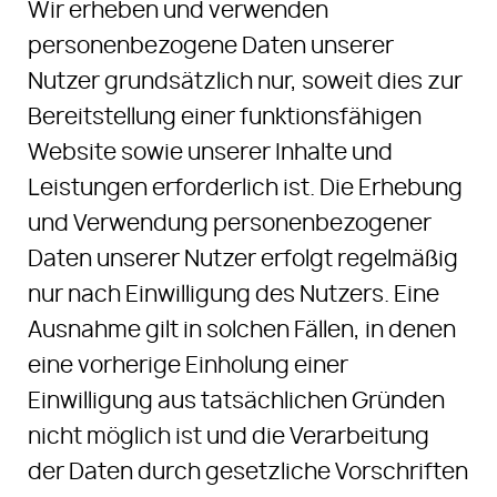
Wir erheben und verwenden
personenbezogene Daten unserer
Nutzer grundsätzlich nur, soweit dies zur
Bereitstellung einer funktionsfähigen
Website sowie unserer Inhalte und
Leistungen erforderlich ist. Die Erhebung
und Verwendung personenbezogener
Daten unserer Nutzer erfolgt regelmäßig
nur nach Einwilligung des Nutzers. Eine
Ausnahme gilt in solchen Fällen, in denen
eine vorherige Einholung einer
Einwilligung aus tatsächlichen Gründen
nicht möglich ist und die Verarbeitung
der Daten durch gesetzliche Vorschriften