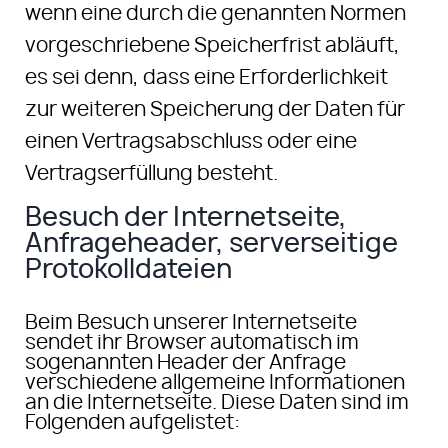
wenn eine durch die genannten Normen
vorgeschriebene Speicherfrist abläuft,
es sei denn, dass eine Erforderlichkeit
zur weiteren Speicherung der Daten für
einen Vertragsabschluss oder eine
Vertragserfüllung besteht.
Besuch der Internetseite,
Anfrageheader, serverseitige
Protokolldateien
Beim Besuch unserer Internetseite
sendet ihr Browser automatisch im
sogenannten Header der Anfrage
verschiedene allgemeine Informationen
an die Internetseite. Diese Daten sind im
Folgenden aufgelistet: