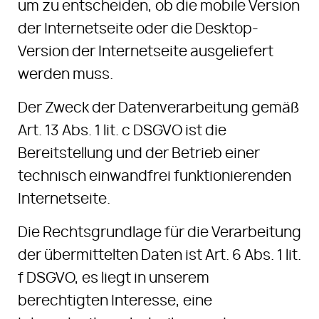
um zu entscheiden, ob die mobile Version
der Internetseite oder die Desktop-
Version der Internetseite ausgeliefert
werden muss.
Der Zweck der Datenverarbeitung gemäß
Art. 13 Abs. 1 lit. c DSGVO ist die
Bereitstellung und der Betrieb einer
technisch einwandfrei funktionierenden
Internetseite.
Die Rechtsgrundlage für die Verarbeitung
der übermittelten Daten ist Art. 6 Abs. 1 lit.
f DSGVO, es liegt in unserem
berechtigten Interesse, eine