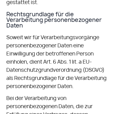
gestattet ist.
Rechtsgrundlage für die
Verarbeitung personenbezogener
Daten
Soweit wir für Verarbeitungsvorgänge
personenbezogener Daten eine
Einwilligung der betroffenen Person
einholen, dient Art. 6 Abs. 1 lit. a EU-
Datenschutzgrundverordnung (DSGVO)
als Rechtsgrundlage für die Verarbeitung
personenbezogener Daten.
Bei der Verarbeitung von
personenbezogenen Daten, die zur