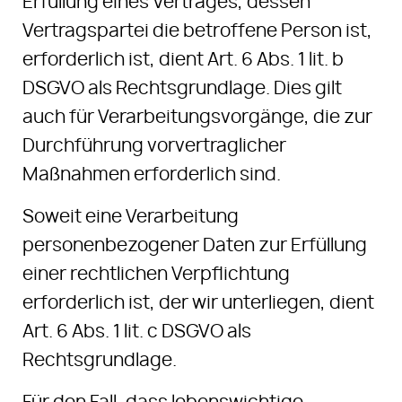
Erfüllung eines Vertrages, dessen
Vertragspartei die betroffene Person ist,
erforderlich ist, dient Art. 6 Abs. 1 lit. b
DSGVO als Rechtsgrundlage. Dies gilt
auch für Verarbeitungsvorgänge, die zur
Durchführung vorvertraglicher
Maßnahmen erforderlich sind.
Soweit eine Verarbeitung
personenbezogener Daten zur Erfüllung
einer rechtlichen Verpflichtung
erforderlich ist, der wir unterliegen, dient
Art. 6 Abs. 1 lit. c DSGVO als
Rechtsgrundlage.